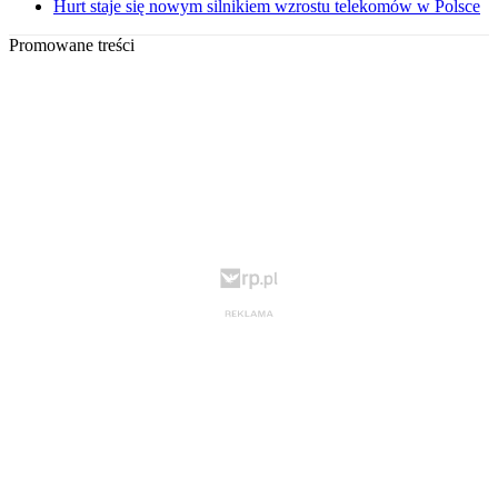
Hurt staje się nowym silnikiem wzrostu telekomów w Polsce
Promowane treści