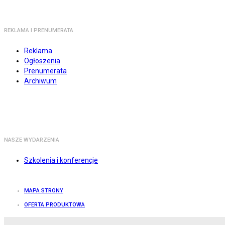
REKLAMA I PRENUMERATA
Reklama
Ogłoszenia
Prenumerata
Archiwum
NASZE WYDARZENIA
Szkolenia i konferencje
MAPA STRONY
OFERTA PRODUKTOWA