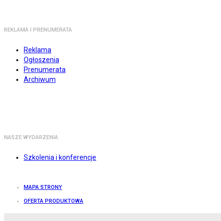
REKLAMA I PRENUMERATA
Reklama
Ogłoszenia
Prenumerata
Archiwum
NASZE WYDARZENIA
Szkolenia i konferencje
MAPA STRONY
OFERTA PRODUKTOWA