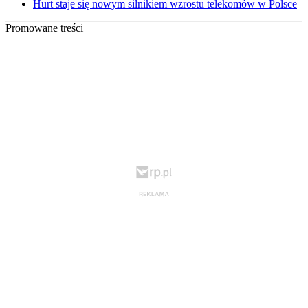
Hurt staje się nowym silnikiem wzrostu telekomów w Polsce
Promowane treści