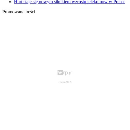
Hurt staje się nowym silnikiem wzrostu telekomów w Polsce
Promowane treści