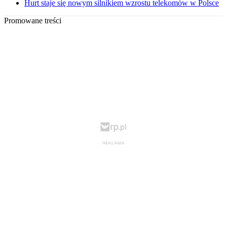
Hurt staje się nowym silnikiem wzrostu telekomów w Polsce
Promowane treści