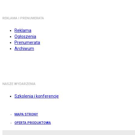
REKLAMA I PRENUMERATA
Reklama
Ogłoszenia
Prenumerata
Archiwum
NASZE WYDARZENIA
Szkolenia i konferencje
MAPA STRONY
OFERTA PRODUKTOWA