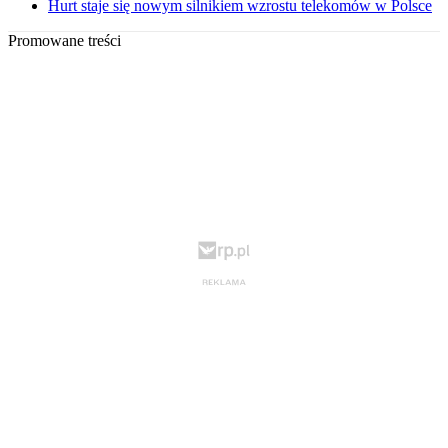
Hurt staje się nowym silnikiem wzrostu telekomów w Polsce
Promowane treści