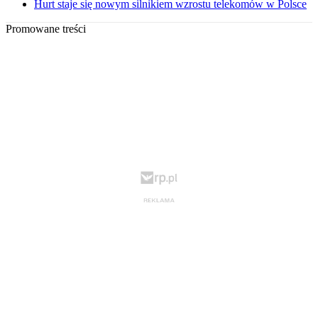
Hurt staje się nowym silnikiem wzrostu telekomów w Polsce
Promowane treści