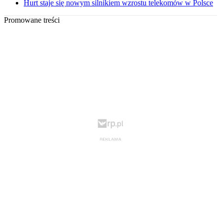
Hurt staje się nowym silnikiem wzrostu telekomów w Polsce
Promowane treści