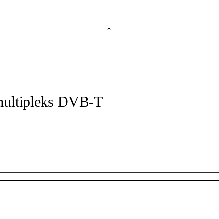
multipleks DVB-T