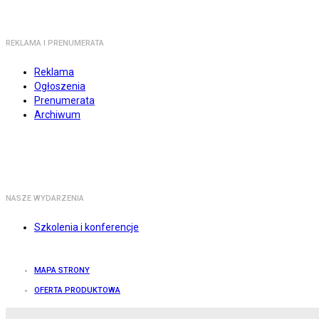
REKLAMA I PRENUMERATA
Reklama
Ogłoszenia
Prenumerata
Archiwum
NASZE WYDARZENIA
Szkolenia i konferencje
MAPA STRONY
OFERTA PRODUKTOWA