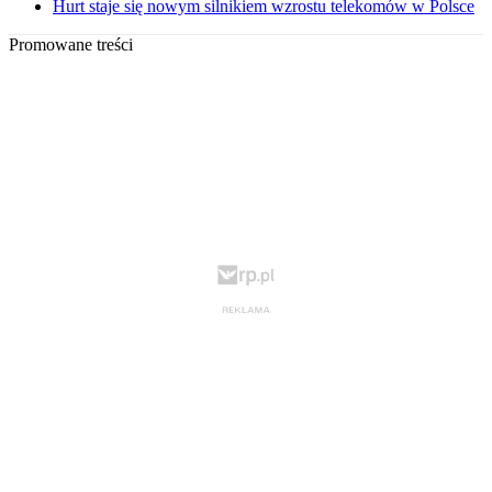
Hurt staje się nowym silnikiem wzrostu telekomów w Polsce
Promowane treści