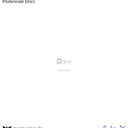
Promowane treści