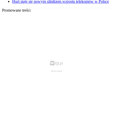
Hurt staje się nowym silnikiem wzrostu telekomów w Polsce
Promowane treści