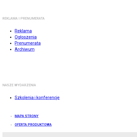
REKLAMA I PRENUMERATA
Reklama
Ogłoszenia
Prenumerata
Archiwum
NASZE WYDARZENIA
Szkolenia i konferencje
MAPA STRONY
OFERTA PRODUKTOWA