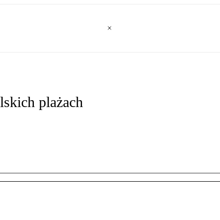
lskich plażach