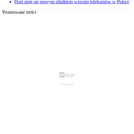
Hurt staje się nowym silnikiem wzrostu telekomów w Polsce
Promowane treści