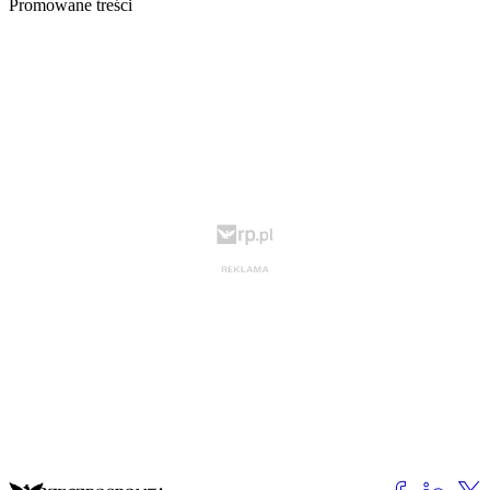
Promowane treści