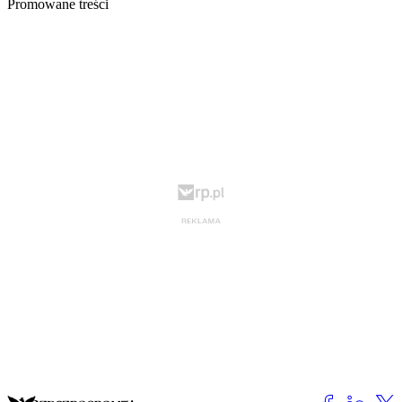
Promowane treści