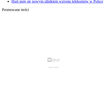
Hurt staje się nowym silnikiem wzrostu telekomów w Polsce
Promowane treści