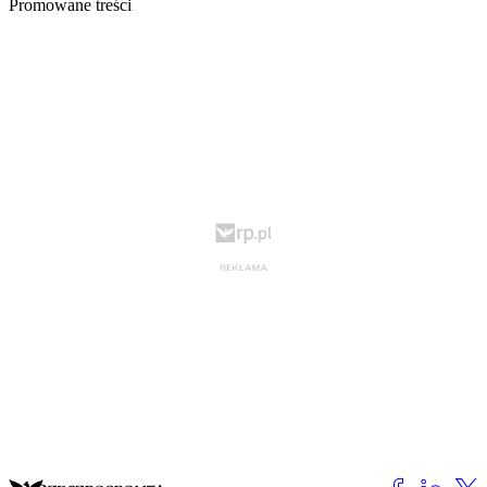
Promowane treści