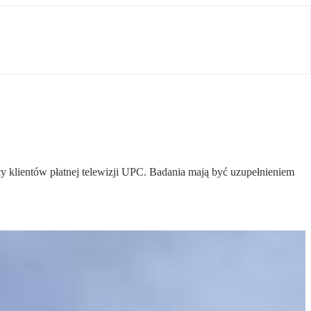
cy klientów płatnej telewizji UPC. Badania mają być uzupełnieniem