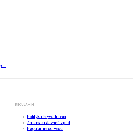
ych
REGULAMIN
Polityka Prywatności
Zmiana ustawień zgód
Regulamin serwisu