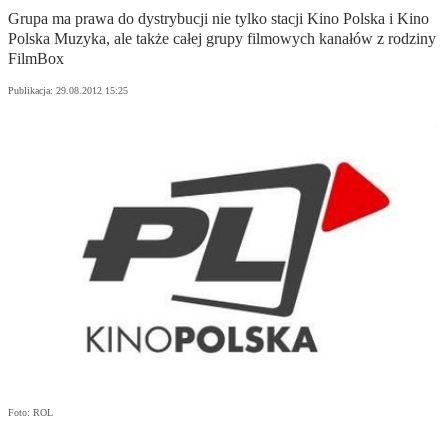
Grupa ma prawa do dystrybucji nie tylko stacji Kino Polska i Kino
Polska Muzyka, ale także całej grupy filmowych kanałów z rodziny
FilmBox
Publikacja:
29.08.2012 15:25
Foto: ROL