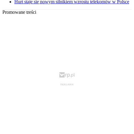
Hurt staje się nowym silnikiem wzrostu telekomów w Polsce
Promowane treści