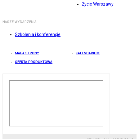
Życie Warszawy
NASZE WYDARZENIA
Szkolenia i konferencje
MAPA STRONY
KALENDARIUM
OFERTA PRODUKTOWA