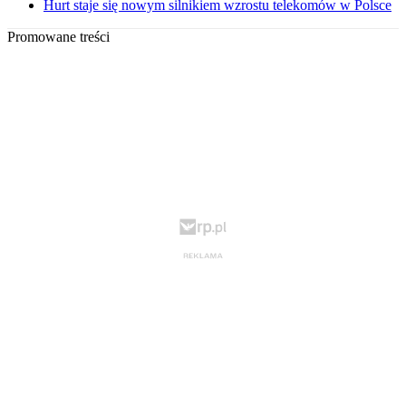
Hurt staje się nowym silnikiem wzrostu telekomów w Polsce
Promowane treści