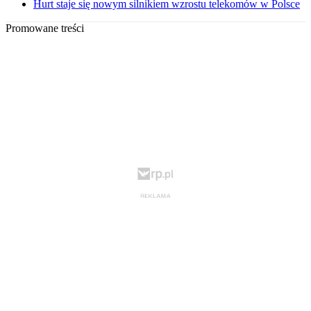
Hurt staje się nowym silnikiem wzrostu telekomów w Polsce
Promowane treści