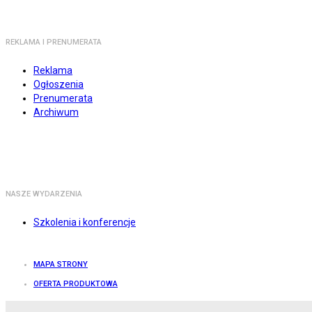
REKLAMA I PRENUMERATA
Reklama
Ogłoszenia
Prenumerata
Archiwum
NASZE WYDARZENIA
Szkolenia i konferencje
MAPA STRONY
OFERTA PRODUKTOWA