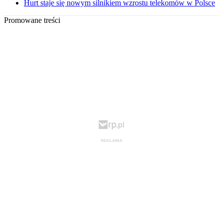
Hurt staje się nowym silnikiem wzrostu telekomów w Polsce
Promowane treści