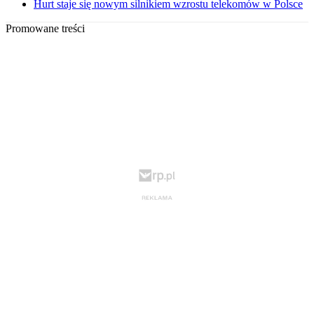
Hurt staje się nowym silnikiem wzrostu telekomów w Polsce
Promowane treści