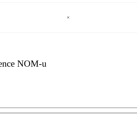
igence NOM-u