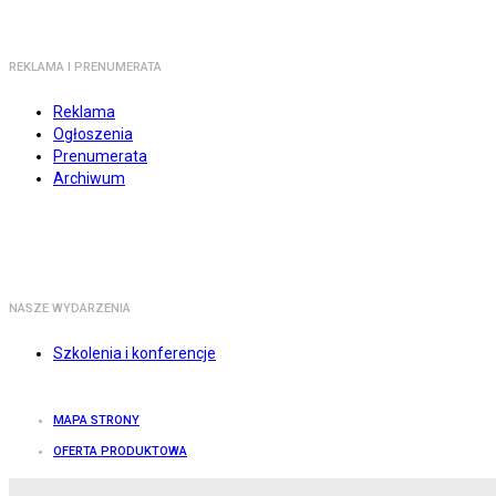
REKLAMA I PRENUMERATA
Reklama
Ogłoszenia
Prenumerata
Archiwum
NASZE WYDARZENIA
Szkolenia i konferencje
MAPA STRONY
OFERTA PRODUKTOWA