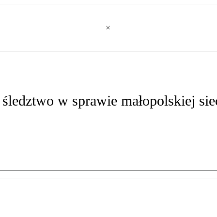
śledztwo w sprawie małopolskiej sie