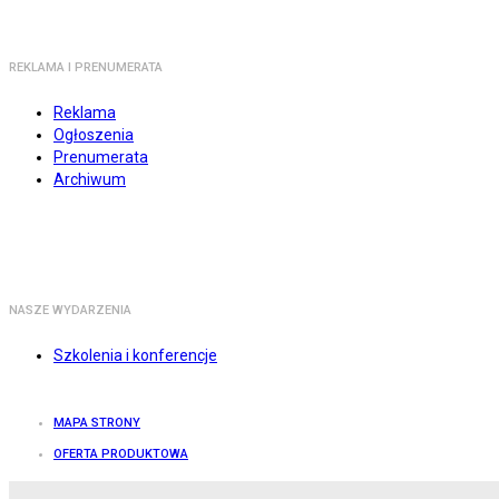
REKLAMA I PRENUMERATA
Reklama
Ogłoszenia
Prenumerata
Archiwum
NASZE WYDARZENIA
Szkolenia i konferencje
MAPA STRONY
OFERTA PRODUKTOWA