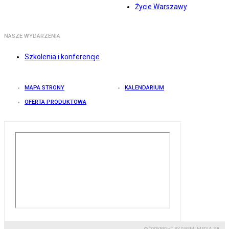
Życie Warszawy
NASZE WYDARZENIA
Szkolenia i konferencje
MAPA STRONY
KALENDARIUM
OFERTA PRODUKTOWA