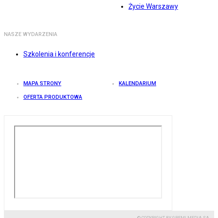
Życie Warszawy
NASZE WYDARZENIA
Szkolenia i konferencje
MAPA STRONY
KALENDARIUM
OFERTA PRODUKTOWA