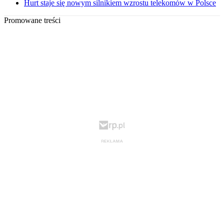
Hurt staje się nowym silnikiem wzrostu telekomów w Polsce
Promowane treści