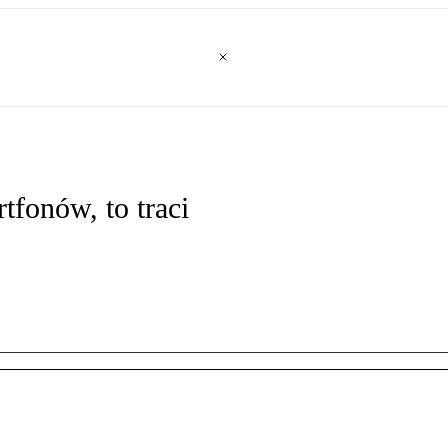
tfonów, to traci