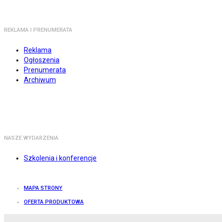
REKLAMA I PRENUMERATA
Reklama
Ogłoszenia
Prenumerata
Archiwum
NASZE WYDARZENIA
Szkolenia i konferencje
MAPA STRONY
OFERTA PRODUKTOWA