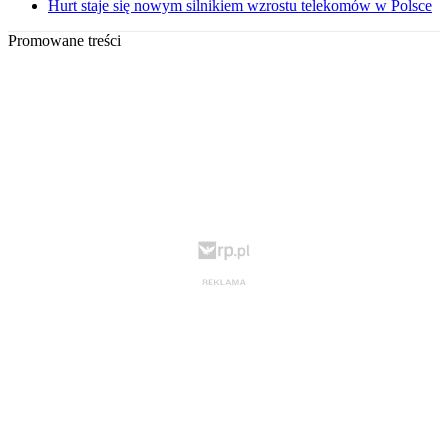
Hurt staje się nowym silnikiem wzrostu telekomów w Polsce
Promowane treści