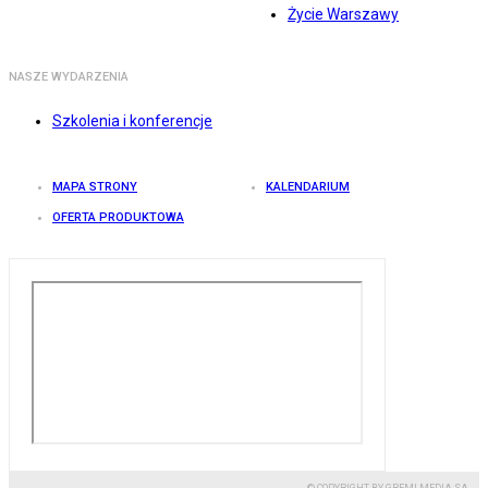
Życie Warszawy
NASZE WYDARZENIA
Szkolenia i konferencje
MAPA STRONY
KALENDARIUM
OFERTA PRODUKTOWA