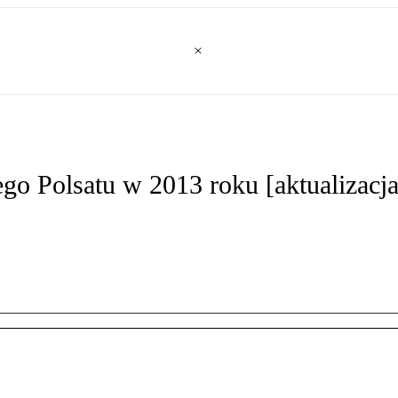
o Polsatu w 2013 roku [aktualizacj