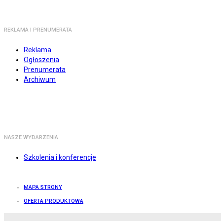
REKLAMA I PRENUMERATA
Reklama
Ogłoszenia
Prenumerata
Archiwum
NASZE WYDARZENIA
Szkolenia i konferencje
MAPA STRONY
OFERTA PRODUKTOWA