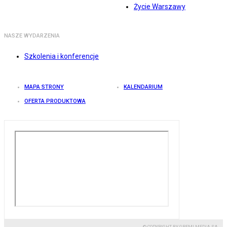
Życie Warszawy
NASZE WYDARZENIA
Szkolenia i konferencje
MAPA STRONY
KALENDARIUM
OFERTA PRODUKTOWA