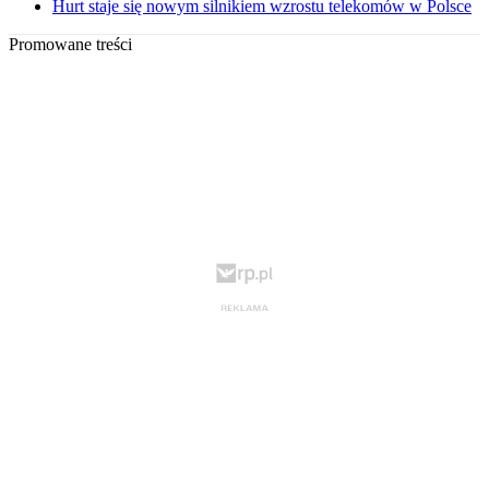
Hurt staje się nowym silnikiem wzrostu telekomów w Polsce
Promowane treści