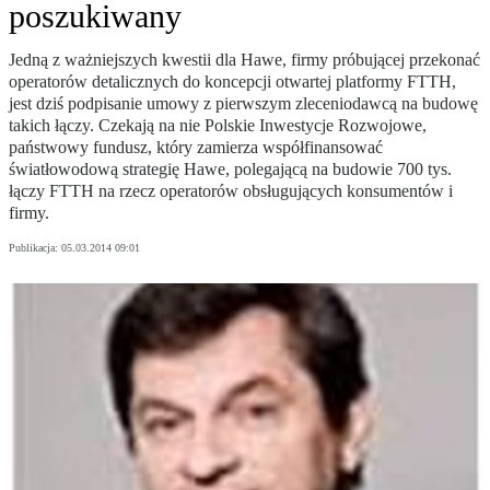
poszukiwany
Jedną z ważniejszych kwestii dla Hawe, firmy próbującej przekonać
operatorów detalicznych do koncepcji otwartej platformy FTTH,
jest dziś podpisanie umowy z pierwszym zleceniodawcą na budowę
takich łączy. Czekają na nie Polskie Inwestycje Rozwojowe,
państwowy fundusz, który zamierza współfinansować
światłowodową strategię Hawe, polegającą na budowie 700 tys.
łączy FTTH na rzecz operatorów obsługujących konsumentów i
firmy.
Publikacja:
05.03.2014 09:01