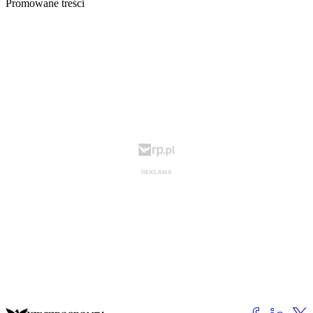
Promowane treści