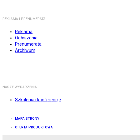
REKLAMA I PRENUMERATA
Reklama
Ogłoszenia
Prenumerata
Archiwum
NASZE WYDARZENIA
Szkolenia i konferencje
MAPA STRONY
OFERTA PRODUKTOWA