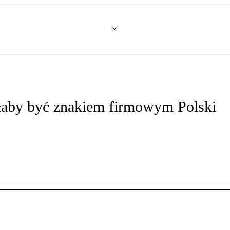
głaby być znakiem firmowym Polski