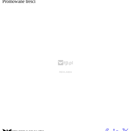
Promowane treści