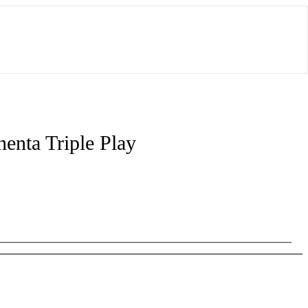
nenta Triple Play