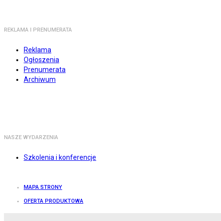
REKLAMA I PRENUMERATA
Reklama
Ogłoszenia
Prenumerata
Archiwum
NASZE WYDARZENIA
Szkolenia i konferencje
MAPA STRONY
OFERTA PRODUKTOWA