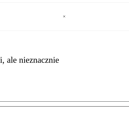
i, ale nieznacznie