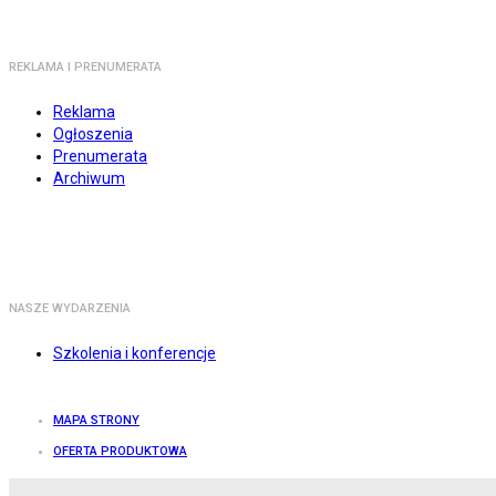
REKLAMA I PRENUMERATA
Reklama
Ogłoszenia
Prenumerata
Archiwum
NASZE WYDARZENIA
Szkolenia i konferencje
MAPA STRONY
OFERTA PRODUKTOWA