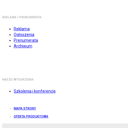
REKLAMA I PRENUMERATA
Reklama
Ogłoszenia
Prenumerata
Archiwum
NASZE WYDARZENIA
Szkolenia i konferencje
MAPA STRONY
OFERTA PRODUKTOWA