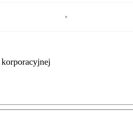
korporacyjnej