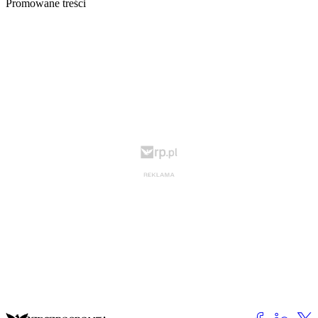
Promowane treści