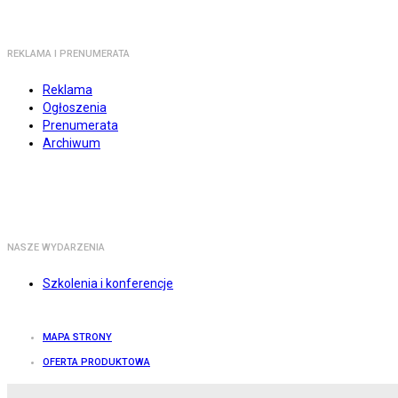
REKLAMA I PRENUMERATA
Reklama
Ogłoszenia
Prenumerata
Archiwum
NASZE WYDARZENIA
Szkolenia i konferencje
MAPA STRONY
OFERTA PRODUKTOWA