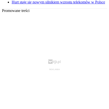
Hurt staje się nowym silnikiem wzrostu telekomów w Polsce
Promowane treści